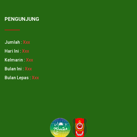
PENGUNJUNG
Jumlah :
Xxx
Hari Ini :
Xxx
Kelmarin :
Xxx
Bulan Ini :
Xxx
Bulan Lepas :
Xxx