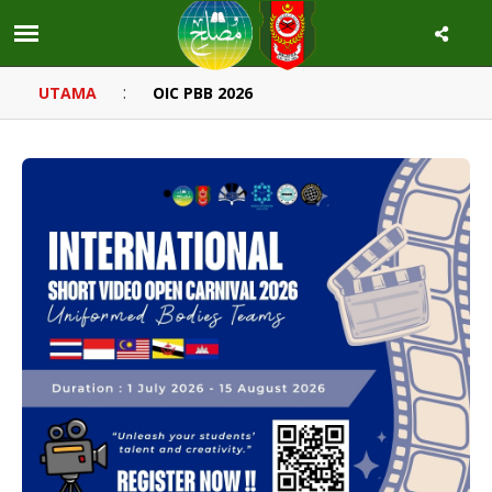
:
UTAMA
OIC PBB 2026