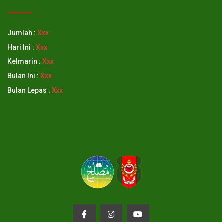
Jumlah :
Xxx
Hari Ini :
Xxx
Kelmarin :
Xxx
Bulan Ini :
Xxx
Bulan Lepas :
Xxx