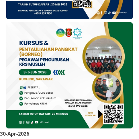
30-Apr-2026