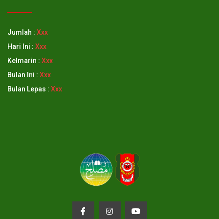
Jumlah :
Xxx
Hari Ini :
Xxx
Kelmarin :
Xxx
Bulan Ini :
Xxx
Bulan Lepas :
Xxx