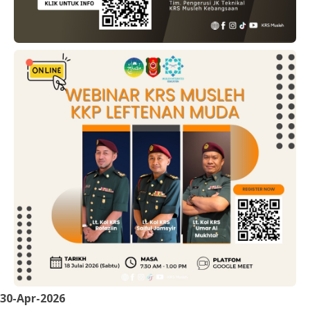
30-Apr-2026